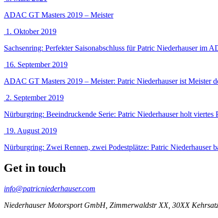
ADAC GT Masters 2019 – Meister
1. Oktober 2019
Sachsenring: Perfekter Saisonabschluss für Patric Niederhauser im
16. September 2019
ADAC GT Masters 2019 – Meister: Patric Niederhauser ist Meiste
2. September 2019
Nürburgring: Beeindruckende Serie: Patric Niederhauser holt vierte
19. August 2019
Nürburgring: Zwei Rennen, zwei Podestplätze: Patric Niederhauser ba
Get in touch
info@patricniederhauser.com
Niederhauser Motorsport GmbH, Zimmerwaldstr XX, 30XX Kehrsat